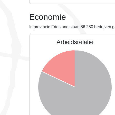
Economie
In provincie Friesland staan
86.280
bedrijven g
Arbeidsrelatie