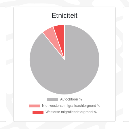
Etniciteit