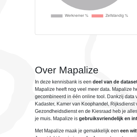
Over Mapalize
In deze kennisbank is een
deel van de datase
Mapalize heeft nog veel meer data. Mapalize h
gecombineerd in één online tool. Dankzij data v
Kadaster, Kamer van Koophandel, Rijksdienst v
Gezondheidsdienst en de Kiesraad heb je alles
je muis. Mapalize is
gebruiksvriendelijk en int
Met Mapalize maak je gemakkelijk een
een wit