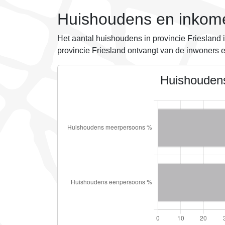
Huishoudens en inkom
Het aantal huishoudens in provincie Friesland 
provincie Friesland ontvangt
van de inwoners e
Huishouden