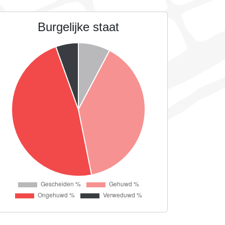
Burgelijke staat