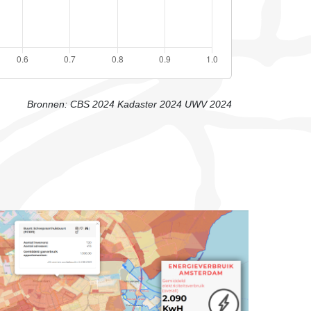
Bronnen:
CBS 2024
Kadaster 2024
UWV 2024