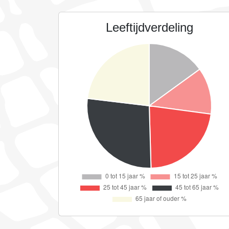
Leeftijdverdeling