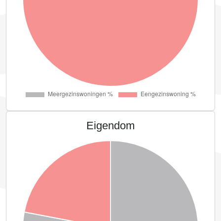
Eigendom