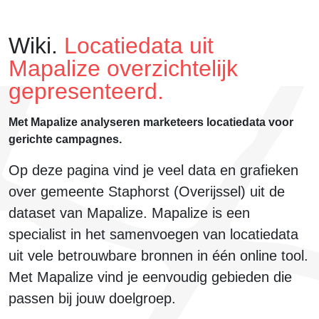
Wiki.
Locatiedata uit
Mapalize overzichtelijk
gepresenteerd.
Met Mapalize analyseren marketeers locatiedata voor
gerichte campagnes.
Op deze pagina vind je veel data en grafieken
over
gemeente Staphorst (Overijssel)
uit de
dataset van Mapalize. Mapalize is een
specialist in het samenvoegen van locatiedata
uit
vele betrouwbare bronnen
in één online tool.
Met Mapalize vind je eenvoudig
gebieden die
passen bij jouw doelgroep
.