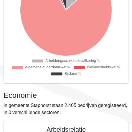
Economie
In gemeente Staphorst staan
2.405
bedrijven geregistreerd,
in
0
verschillende sectoren.
Arbeidsrelatie