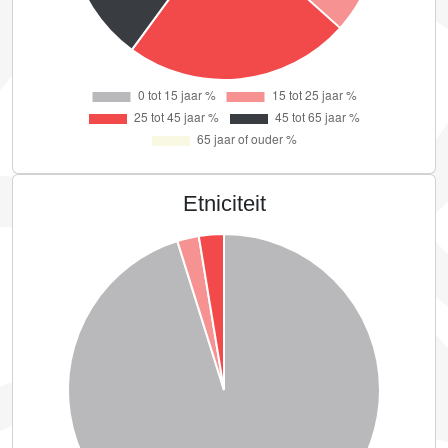
Etniciteit