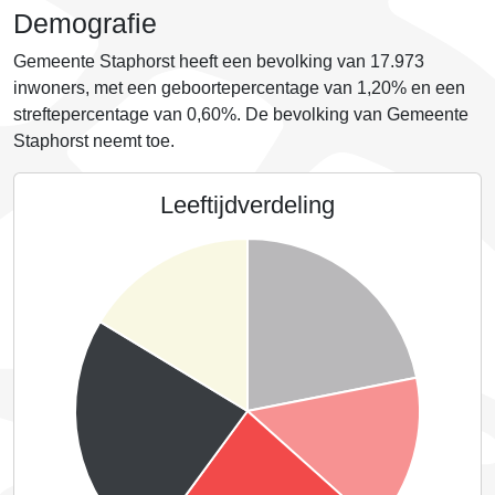
Demografie
Gemeente Staphorst heeft een bevolking van 17.973
inwoners, met een geboortepercentage van
1,20%
en een
streftepercentage van
0,60%
. De bevolking van Gemeente
Staphorst neemt
toe
.
Leeftijdverdeling