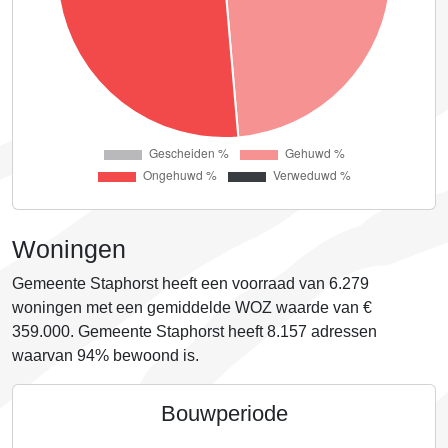
Woningen
Gemeente Staphorst heeft een voorraad van
6.279
woningen met een gemiddelde WOZ waarde van €
359.000
. Gemeente Staphorst heeft 8.157 adressen
waarvan
94%
bewoond is.
Bouwperiode