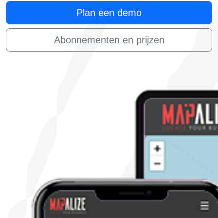
Plan een demo
Abonnementen en prijzen