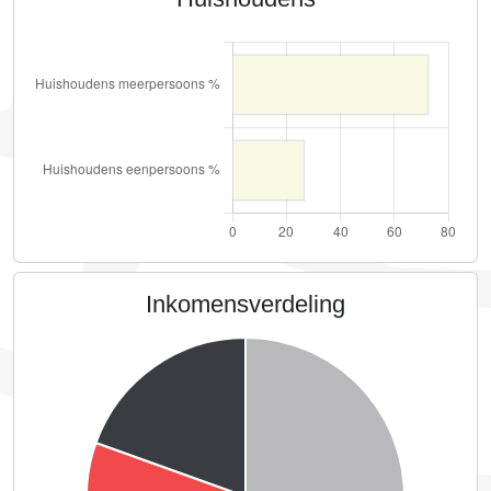
Inkomensverdeling