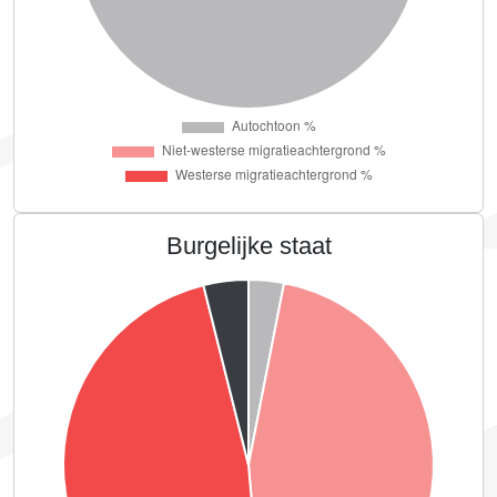
Burgelijke staat