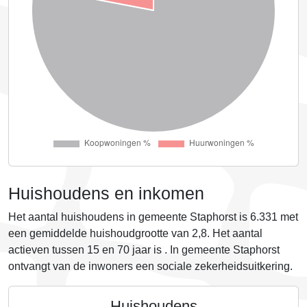
Huishoudens en inkomen
Het aantal huishoudens in gemeente Staphorst is
6.331
met
een gemiddelde huishoudgrootte van
2,8
. Het aantal
actieven tussen 15 en 70 jaar is
. In gemeente Staphorst
ontvangt
van de inwoners een sociale zekerheidsuitkering.
Huishoudens