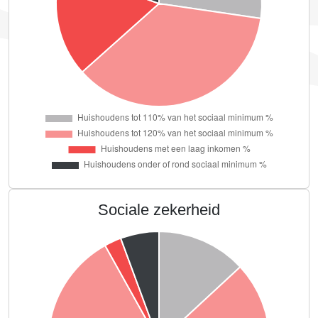
Sociale zekerheid