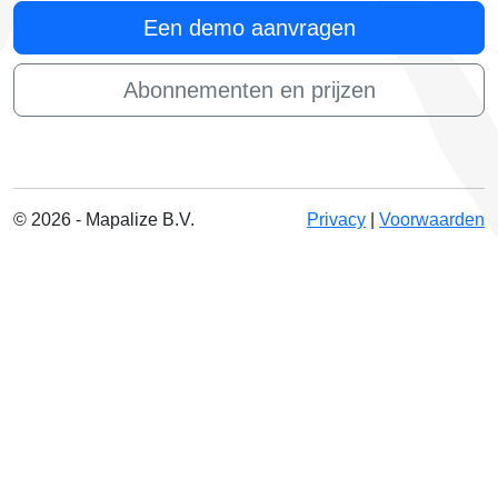
Een demo aanvragen
Abonnementen en prijzen
© 2026 - Mapalize B.V.
Privacy
|
Voorwaarden