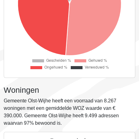
Woningen
Gemeente Olst-Wijhe heeft een voorraad van
8.267
woningen met een gemiddelde WOZ waarde van €
390.000
. Gemeente Olst-Wijhe heeft 9.499 adressen
waarvan
97%
bewoond is.