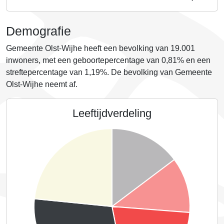
Demografie
Gemeente Olst-Wijhe heeft een bevolking van 19.001
inwoners, met een geboortepercentage van
0,81%
en een
streftepercentage van
1,19%
. De bevolking van Gemeente
Olst-Wijhe neemt
af
.
Leeftijdverdeling