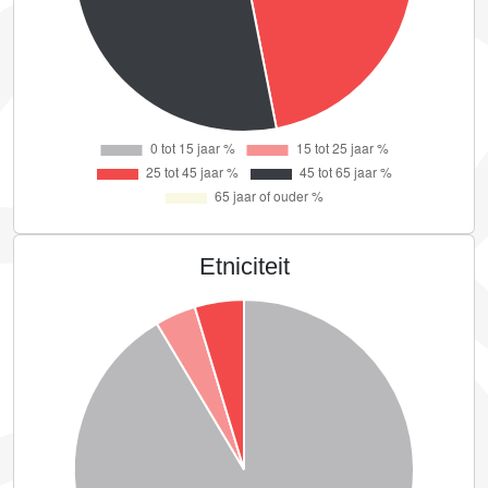
Etniciteit