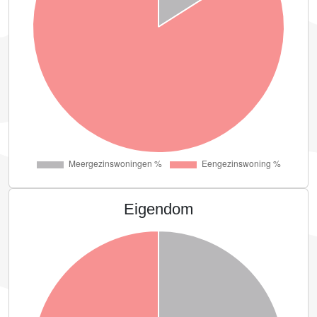
Eigendom