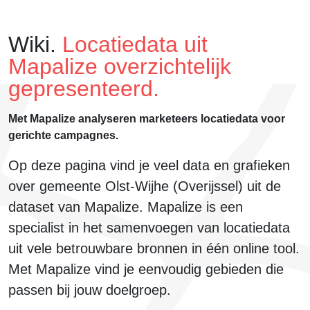
Wiki.
Locatiedata uit
Mapalize overzichtelijk
gepresenteerd.
Met Mapalize analyseren marketeers locatiedata voor
gerichte campagnes.
Op deze pagina vind je veel data en grafieken
over
gemeente Olst-Wijhe (Overijssel)
uit de
dataset van Mapalize. Mapalize is een
specialist in het samenvoegen van locatiedata
uit
vele betrouwbare bronnen
in één online tool.
Met Mapalize vind je eenvoudig
gebieden die
passen bij jouw doelgroep
.