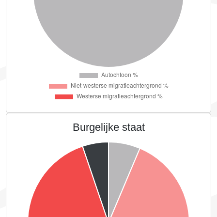
Burgelijke staat