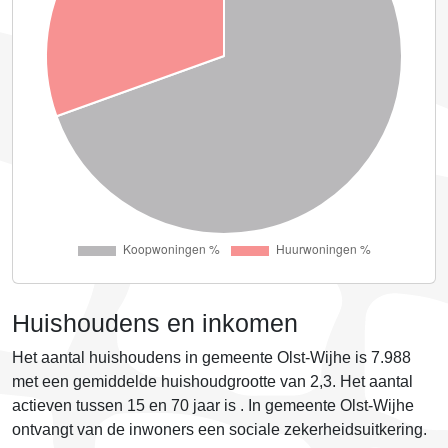
Huishoudens en inkomen
Het aantal huishoudens in gemeente Olst-Wijhe is
7.988
met een gemiddelde huishoudgrootte van
2,3
. Het aantal
actieven tussen 15 en 70 jaar is
. In gemeente Olst-Wijhe
ontvangt
van de inwoners een sociale zekerheidsuitkering.