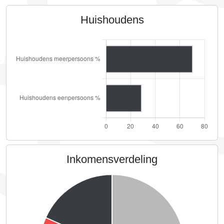
Huishoudens
Inkomensverdeling