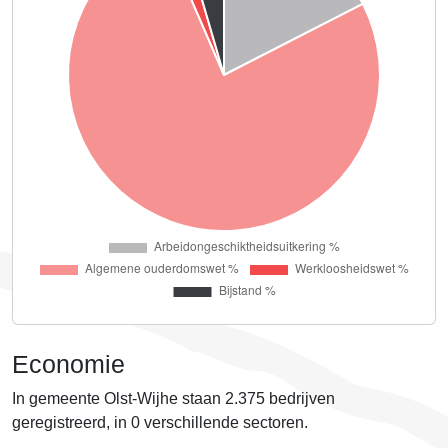
Economie
In gemeente Olst-Wijhe staan
2.375
bedrijven
geregistreerd, in
0
verschillende sectoren.