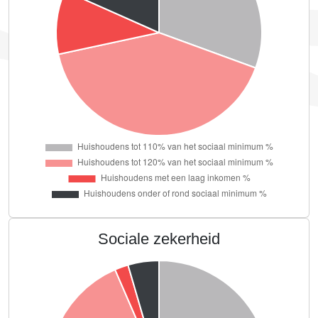
Sociale zekerheid