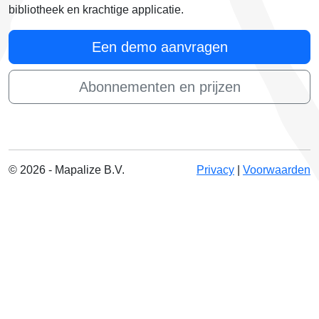
bibliotheek en krachtige applicatie.
Een demo aanvragen
Abonnementen en prijzen
© 2026 - Mapalize B.V.
Privacy
|
Voorwaarden