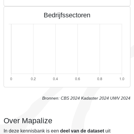
Bedrijfssectoren
Bronnen:
CBS 2024
Kadaster 2024
UWV 2024
Over Mapalize
In deze kennisbank is een
deel van de dataset
uit