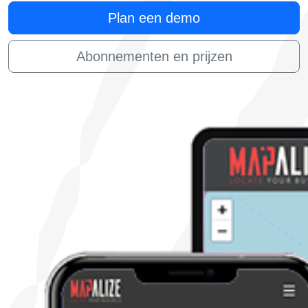
Plan een demo
Abonnementen en prijzen