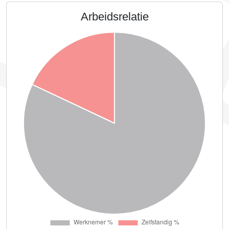
Arbeidsrelatie