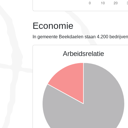
Economie
In gemeente Beekdaelen staan
4.200
bedrijven
Arbeidsrelatie