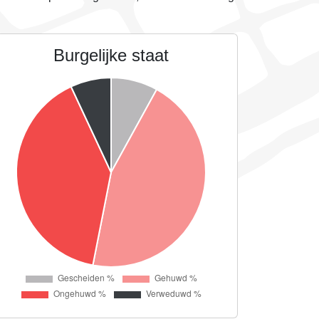
Burgelijke staat