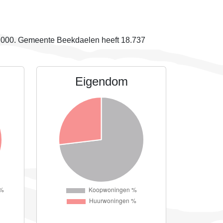
.000
. Gemeente Beekdaelen heeft 18.737
Eigendom