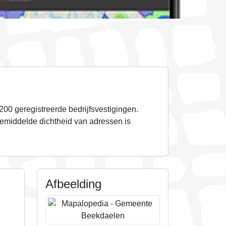
.200
geregistreerde bedrijfsvestigingen.
emiddelde dichtheid van adressen is
Afbeelding