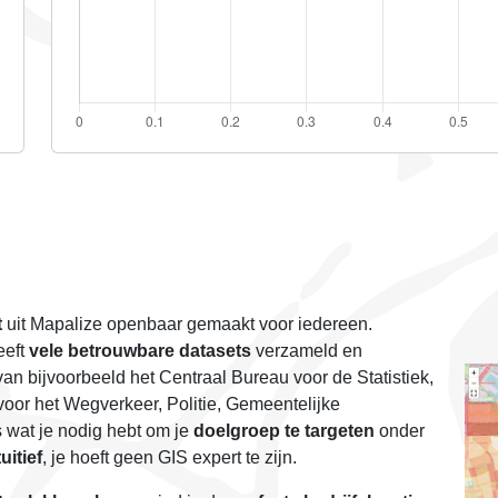
t
uit Mapalize openbaar gemaakt voor iedereen.
eeft
vele betrouwbare datasets
verzameld en
an bijvoorbeeld het Centraal Bureau voor de Statistiek,
oor het Wegverkeer, Politie, Gemeentelijke
 wat je nodig hebt om je
doelgroep te targeten
onder
uitief
, je hoeft geen GIS expert te zijn.