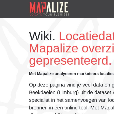
Wiki.
Locatiedat
Mapalize overzi
gepresenteerd.
Met Mapalize analyseren marketeers locatie
Op deze pagina vind je veel data en 
Beekdaelen (Limburg)
uit de dataset 
specialist in het samenvoegen van loc
bronnen
in één online tool. Met Mapa