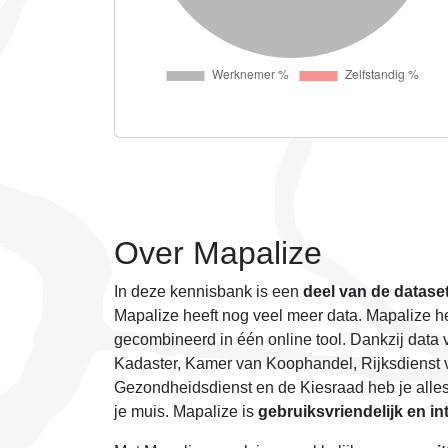
Over Mapalize
In deze kennisbank is een
deel van de datase
Mapalize heeft nog veel meer data. Mapalize h
gecombineerd in één online tool. Dankzij data v
Kadaster, Kamer van Koophandel, Rijksdienst v
Gezondheidsdienst en de Kiesraad heb je alles
je muis. Mapalize is
gebruiksvriendelijk en int