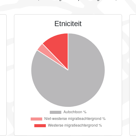
Etniciteit