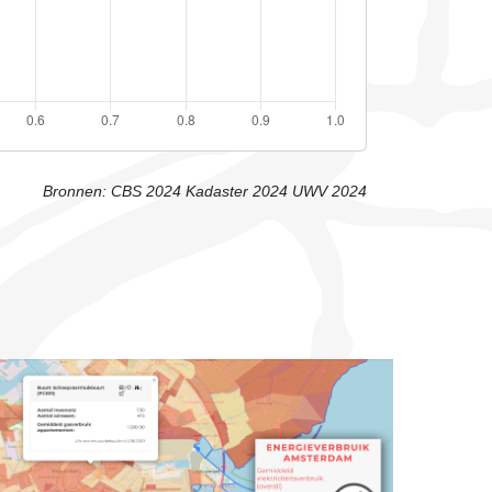
Bronnen:
CBS 2024
Kadaster 2024
UWV 2024