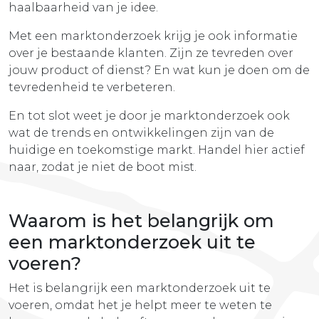
haalbaarheid van je idee.
Met een marktonderzoek krijg je ook informatie
over je bestaande klanten. Zijn ze tevreden over
jouw product of dienst? En wat kun je doen om de
tevredenheid te verbeteren.
En tot slot weet je door je marktonderzoek ook
wat de trends en ontwikkelingen zijn van de
huidige en toekomstige markt. Handel hier actief
naar, zodat je niet de boot mist.
Waarom is het belangrijk om
een marktonderzoek uit te
voeren?
Het is belangrijk een marktonderzoek uit te
voeren, omdat het je helpt meer te weten te