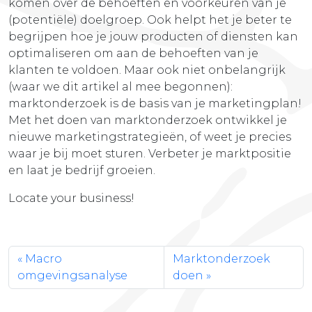
komen over de behoeften en voorkeuren van je
(potentiële) doelgroep. Ook helpt het je beter te
begrijpen hoe je jouw producten of diensten kan
optimaliseren om aan de behoeften van je
klanten te voldoen. Maar ook niet onbelangrijk
(waar we dit artikel al mee begonnen):
marktonderzoek is de basis van je marketingplan!
Met het doen van marktonderzoek ontwikkel je
nieuwe marketingstrategieën, of weet je precies
waar je bij moet sturen. Verbeter je marktpositie
en laat je bedrijf groeien.
Locate your business!
Macro
Marktonderzoek
omgevingsanalyse
doen