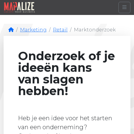
Me
Marketing
Retail
Marktonderzoek
Onderzoek of je
ideeën kans
van slagen
hebben!
Heb je een idee voor het starten
van een onderneming?