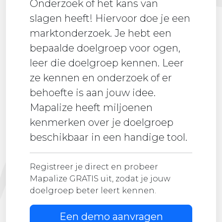
Onderzoek of het kans van
slagen heeft! Hiervoor doe je een
marktonderzoek. Je hebt een
bepaalde doelgroep voor ogen,
leer die doelgroep kennen. Leer
ze kennen en onderzoek of er
behoefte is aan jouw idee.
Mapalize heeft miljoenen
kenmerken over je doelgroep
beschikbaar in een handige tool.
Registreer je direct en probeer
Mapalize GRATIS uit, zodat je jouw
doelgroep beter leert kennen.
Een demo aanvragen