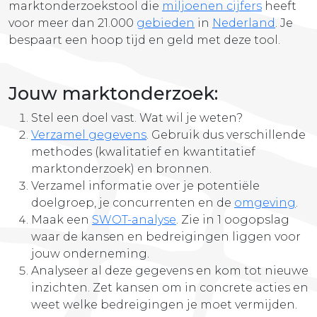
marktonderzoekstool die
miljoenen cijfers
heeft
voor meer dan 21.000
gebieden
in
Nederland
. Je
bespaart een hoop tijd en geld met deze tool.
Jouw marktonderzoek:
Stel een doel vast. Wat wil je weten?
Verzamel gegevens
. Gebruik dus verschillende
methodes (kwalitatief en kwantitatief
marktonderzoek) en bronnen.
Verzamel informatie over je potentiële
doelgroep, je concurrenten en de
omgeving
.
Maak een
SWOT-analyse
. Zie in 1 oogopslag
waar de kansen en bedreigingen liggen voor
jouw onderneming.
Analyseer al deze gegevens en kom tot nieuwe
inzichten. Zet kansen om in concrete acties en
weet welke bedreigingen je moet vermijden.