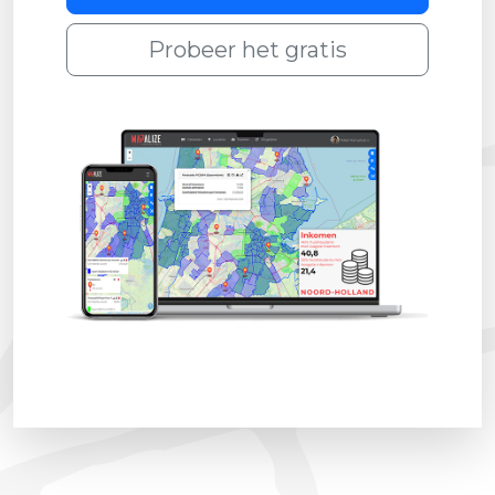
Probeer het gratis