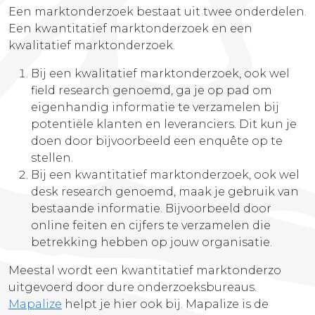
Een marktonderzoek bestaat uit twee onderdelen.
Een kwantitatief marktonderzoek en een
kwalitatief marktonderzoek.
Bij een kwalitatief marktonderzoek, ook wel
field research genoemd, ga je op pad om
eigenhandig informatie te verzamelen bij
potentiële klanten en leveranciers. Dit kun je
doen door bijvoorbeeld een enquête op te
stellen.
Bij een kwantitatief marktonderzoek, ook wel
desk research genoemd, maak je gebruik van
bestaande informatie. Bijvoorbeeld door
online feiten en cijfers te verzamelen die
betrekking hebben op jouw organisatie.
Meestal wordt een kwantitatief marktonderzo
uitgevoerd door dure onderzoeksbureaus.
Mapalize
helpt je hier ook bij. Mapalize is de