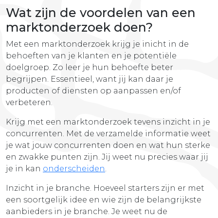
Wat zijn de voordelen van een
marktonderzoek doen?
Met een marktonderzoek krijg je inicht in de
behoeften van je klanten en je potentiële
doelgroep. Zo leer je hun behoefte beter
begrijpen. Essentieel, want jij kan daar je
producten of diensten op aanpassen en/of
verbeteren.
Krijg met een marktonderzoek tevens inzicht in je
concurrenten. Met de verzamelde informatie weet
je wat jouw concurrenten doen en wat hun sterke
en zwakke punten zijn. Jij weet nu precies waar jij
je in kan
onderscheiden
.
Inzicht in je branche. Hoeveel starters zijn er met
een soortgelijk idee en wie zijn de belangrijkste
aanbieders in je branche. Je weet nu de